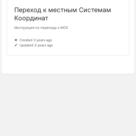
Переход к местным Системам
Координат
Инструкция по переходу к МСК
Created 3 years ago
Updated 3 years ago