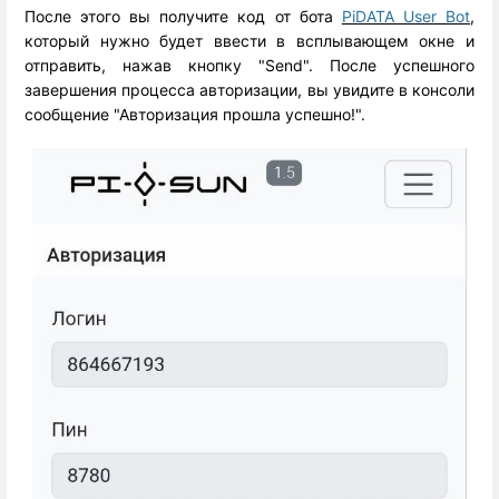
После этого вы получите код от бота
PiDATA User Bot
,
который нужно будет ввести в всплывающем окне и
отправить, нажав кнопку "Send". После успешного
завершения процесса авторизации, вы увидите в консоли
сообщение "Авторизация прошла успешно!".