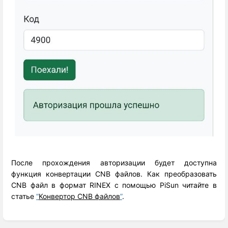
После прохождения авторизации будет доступна
функция конвертации CNB файлов. Как преобразовать
CNB файл в формат RINEX с помощью PiSun читайте в
статье
“
Конвертор CNB файлов
”
.