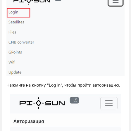
Нажмите на кнопку "Log in", чтобы пройти авторизацию.