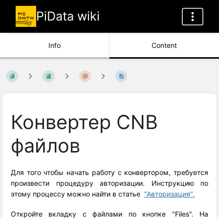
PiData wiki
Info
Content
Конвертер CNB
файлов
Для того чтобы начать работу с конвертором, требуется
произвести процедуру авторизации. Инструкцию по
этому процессу можно найти в статье
"Авторизация"
.
Откройте вкладку с файлами по кнопке "Files". На