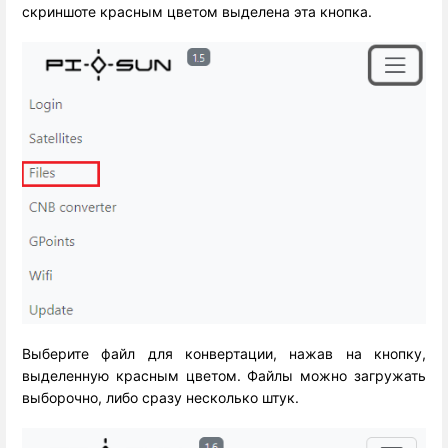
скриншоте красным цветом выделена эта кнопка.
Выберите файл для конвертации, нажав на кнопку,
выделенную красным цветом. Файлы можно загружать
выборочно, либо сразу несколько штук.