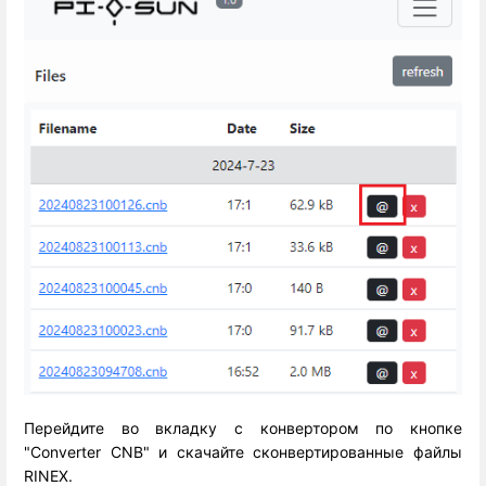
Перейдите во вкладку с конвертором по кнопке
"Converter CNB" и скачайте сконвертированные файлы
RINEX.