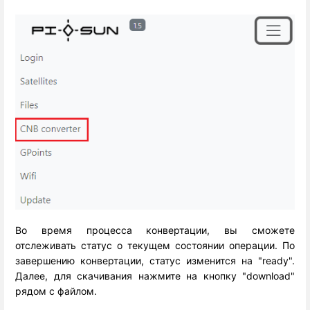
Во время процесса конвертации, вы сможете
отслеживать статус о текущем состоянии операции.
По
завершению конвертации, статус изменится на "ready".
Далее, для скачивания нажмите на кнопку "download"
рядом с файлом.