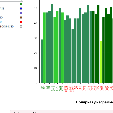
Полярная диаграмм