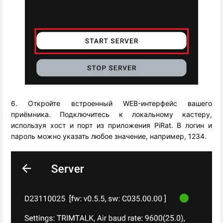
6. Откройте встроенный WEB-интерфейс вашего
приёмника. Подключитесь к локальному кастеру,
используя хост и порт из приложения PiRat. В логин и
пароль можно указать любое значение, например, 1234.