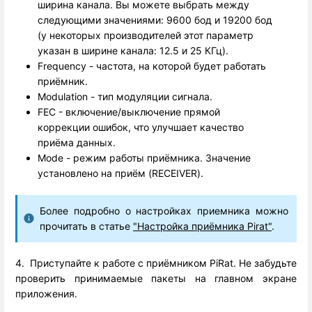
ширина канала. Вы можете выбрать между
следующими значениями: 9600 бод и 19200 бод
(у некоторых производителей этот параметр
указан в ширине канала: 12.5 и 25 КГц).
Frequency - частота, на которой будет работать
приёмник.
Modulation - тип модуляции сигнала.
FEC - включение/выключение прямой
коррекции ошибок, что улучшает качество
приёма данных.
Mode - режим работы приёмника. Значение
установлено на приём (RECEIVER).
Более подробно о настройках приемника можно
прочитать в статье
"Настройка приёмника Pirat"
.
4. Приступайте к работе с приёмником PiRat. Не забудьте
проверить принимаемые пакеты на главном экране
приложения.