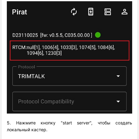
5. Нажмите кнопку "start server", чтобы создать
локальный кастер.