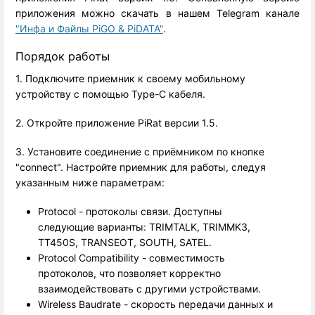
приложения можно скачать в нашем Telegram канале
"Инфа и Файлы PiGO & PiDATA"
.
Порядок работы
1. Подключите приемник к своему мобильному
устройству с помощью Type-C кабеля.
2. Откройте приложение PiRat версии 1.5.
3. Установите соединение с приёмником по кнопке
"connect". Настройте приемник для работы, следуя
указанным ниже параметрам:
Protocol - протоколы связи. Доступны
следующие варианты: TRIMTALK, TRIMMK3,
TT450S, TRANSEOT, SOUTH, SATEL.
Protocol Compatibility - совместимость
протоколов, что позволяет корректно
взаимодействовать с другими устройствами.
Wireless Baudrate - скорость передачи данных и