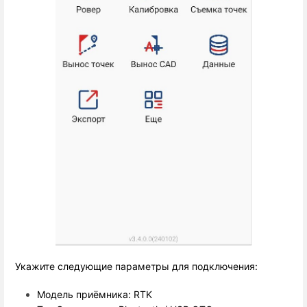
Укажите следующие параметры для подключения:
Модель приёмника: RTK