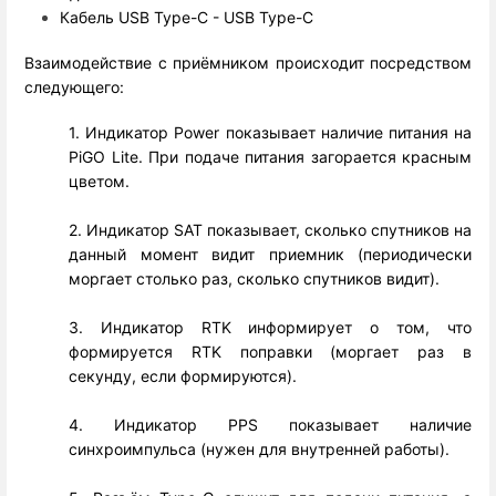
Кабель USB Type-C - USB Type-C
Взаимодействие с приёмником происходит посредством
следующего:
1. Индикатор Power показывает наличие питания на
PiGO Lite.
При подаче питания загорается красным
цветом.
2. Индикатор SAT показывает, сколько спутников на
данный момент видит приемник (периодически
моргает столько раз, сколько спутников видит).
3. Индикатор RTK информирует о том, что
формируется RTK поправки (моргает раз в
секунду, если формируются).
4. Индикатор PPS показывает наличие
синхроимпульса (нужен для внутренней работы).