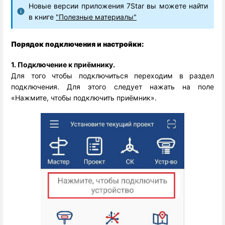
Новые версии приложения
7Star вы можете найти
в книге
"Полезные материалы"
Порядок подключения и настройки:
1. Подключение к приёмнику.
Для того чтобы подключиться переходим в раздел
подключения. Для этого следует нажать на поле
«Нажмите, чтобы подключить приёмник».