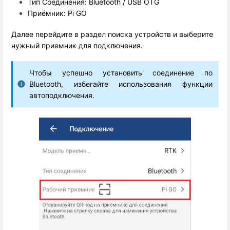
Тип Соединения: Bluetooth / USB OTG
Приёмник: Pi GO
Далее перейдите в раздел поиска устройств и выберите
нужный приемник для подключения.
Чтобы успешно установить соединение по
Bluetooth
, избегайте использования функции
автоподключения.