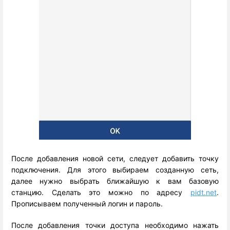
После добавления новой сети, следует добавить точку
подключения. Для этого выбираем созданную сеть,
далее нужно выбрать ближайшую к вам базовую
станцию. Сделать это можно по адресу
pidt.net
.
Прописываем полученный логин и пароль.
После добавления точки доступа необходимо нажать