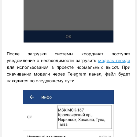
После загрузки системы координат поступит
уведомление о необходимости загрузить
модель геоида
для использования в проекте нормальных высот. При
скачивании модели через
Telegram
канал, файл будет
находится по следующему пути.