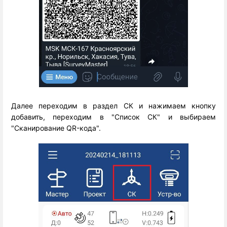
Далее переходим в раздел СК и нажимаем кнопку
добавить, переходим в "Список СК" и выбираем
"Сканирование QR-кода".