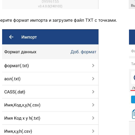
берите формат импорта и загрузите файл TXT с точками.