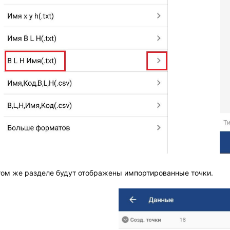
этом же разделе будут отображены импортированные точки.