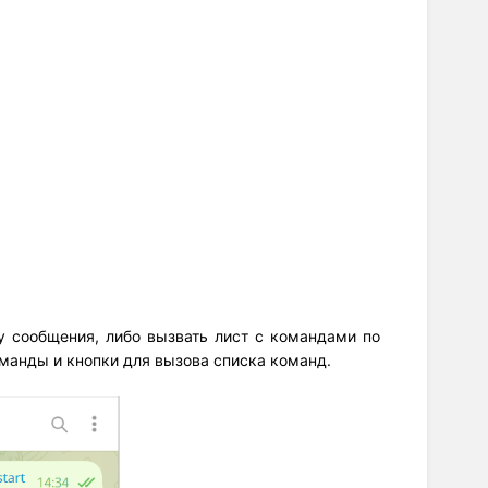
у сообщения, либо вызвать лист с командами по
оманды и кнопки для вызова списка команд.