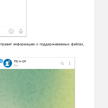
 отправит информацию о поддерживаемых файлах,