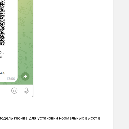
 модель геоида для установки нормальных высот в